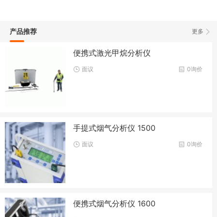
产品推荐
更多
便携式激光甲烷分析仪
面议
0询价
手提式烟气分析仪 1500
面议
0询价
便携式烟气分析仪 1600