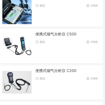
面议
0询价
便携式烟气分析仪 C500
面议
0询价
便携式烟气分析仪 C200
面议
0询价