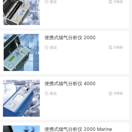
面议
0询价
便携式烟气分析仪 2000
面议
0询价
便携式烟气分析仪 4000
面议
0询价
便携式烟气分析仪 2000 Marine