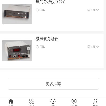
氧气分析仪 3220
面议
0询价
微量氧分析仪
面议
0询价
更多推荐