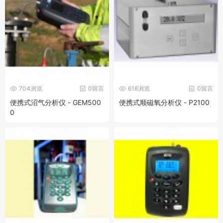
704浏览
0留言
618浏览
0留言
便携式沼气分析仪 - GEM500
便携式顺磁氧分析仪 - P2100
0